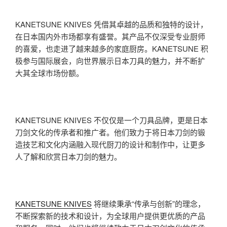
KANETSUNE KNIVES 凭借其卓越的品质和独特的设计，
在日本国内外市场都享有盛誉。其产品不仅深受专业厨师
的喜爱，也走进了越来越多的家庭厨房。KANETSUNE 积
极参与国际展会，向世界展示日本刀具的魅力，并不断扩
大其全球市场份额。
KANETSUNE KNIVES 不仅仅是一个刀具品牌，更是日本
刀剑文化的传承者和推广者。他们致力于将日本刀剑的锻
造技艺和文化内涵融入现代厨刀的设计和制作中，让更多
人了解和欣赏日本刀剑的魅力。
KANETSUNE KNIVES
将继续秉承“传承与创新”的理念，
不断探索新的技术和设计，为全球用户提供更优质的产品